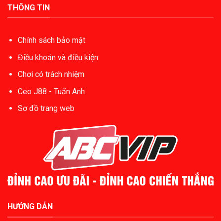
THÔNG TIN
Chính sách bảo mật
Điều khoản và điều kiện
Chơi có trách nhiệm
Ceo J88 - Tuấn Anh
Sơ đồ trang web
HƯỚNG DẪN