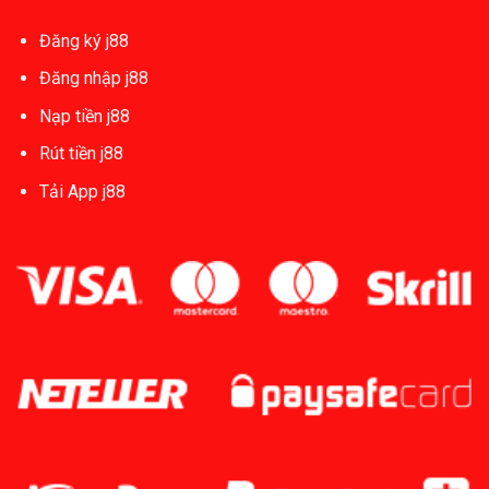
Đăng ký j88
Đăng nhập j88
Nạp tiền j88
Rút tiền j88
Tải App j88