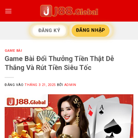
Bỏ
qua
nội
dung
ĐĂNG NHẬP
ĐĂNG KÝ
GAME BÀI
Game Bài Đổi Thưởng Tiền Thật Dễ
Thắng Và Rút Tiền Siêu Tốc
ĐĂNG VÀO
THÁNG 3 21, 2025
BỞI
ADMIN