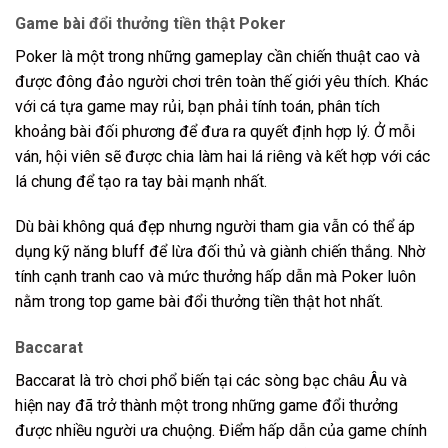
Game bài đổi thưởng tiền thật Poker
Poker là một trong những gameplay cần chiến thuật cao và
được đông đảo người chơi trên toàn thế giới yêu thích. Khác
với cá tựa game may rủi, bạn phải tính toán, phân tích
khoảng bài đối phương để đưa ra quyết định hợp lý. Ở mỗi
ván, hội viên sẽ được chia làm hai lá riêng và kết hợp với các
lá chung để tạo ra tay bài mạnh nhất.
Dù bài không quá đẹp nhưng người tham gia vẫn có thể áp
dụng kỹ năng bluff để lừa đối thủ và giành chiến thắng. Nhờ
tính cạnh tranh cao và mức thưởng hấp dẫn mà Poker luôn
nằm trong top game bài đổi thưởng tiền thật hot nhất.
Baccarat
Baccarat là trò chơi phổ biến tại các sòng bạc châu Âu và
hiện nay đã trở thành một trong những game đổi thưởng
được nhiều người ưa chuộng. Điểm hấp dẫn của game chính