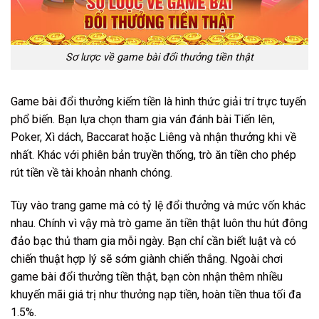
Sơ lược về game bài đổi thưởng tiền thật
Game bài đổi thưởng kiếm tiền là hình thức giải trí trực tuyến
phổ biến. Bạn lựa chọn tham gia ván đánh bài Tiến lên,
Poker, Xì dách, Baccarat hoặc Liêng và nhận thưởng khi về
nhất. Khác với phiên bản truyền thống, trò ăn tiền cho phép
rút tiền về tài khoản nhanh chóng.
Tùy vào trang game mà có tỷ lệ đổi thưởng và mức vốn khác
nhau. Chính vì vậy mà trò game ăn tiền thật luôn thu hút đông
đảo bạc thủ tham gia mỗi ngày. Bạn chỉ cần biết luật và có
chiến thuật hợp lý sẽ sớm giành chiến thắng. Ngoài chơi
game bài đổi thưởng tiền thật, bạn còn nhận thêm nhiều
khuyến mãi giá trị như thưởng nạp tiền, hoàn tiền thua tối đa
1.5%.