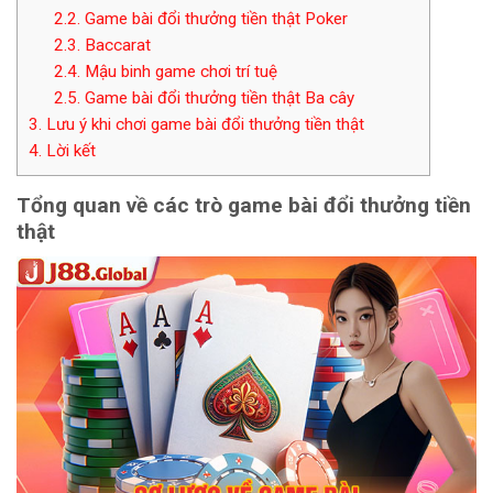
2.2.
Game bài đổi thưởng tiền thật Poker
2.3.
Baccarat
2.4.
Mậu binh game chơi trí tuệ
2.5.
Game bài đổi thưởng tiền thật Ba cây
3.
Lưu ý khi chơi game bài đổi thưởng tiền thật
4.
Lời kết
Tổng quan về các trò game bài đổi thưởng tiền
thật