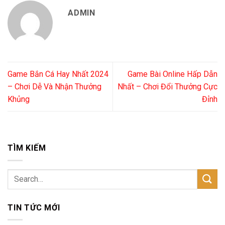
ADMIN
Game Bắn Cá Hay Nhất 2024
Game Bài Online Hấp Dẫn
– Chơi Dễ Và Nhận Thưởng
Nhất – Chơi Đổi Thưởng Cực
Khủng
Đỉnh
TÌM KIẾM
TIN TỨC MỚI